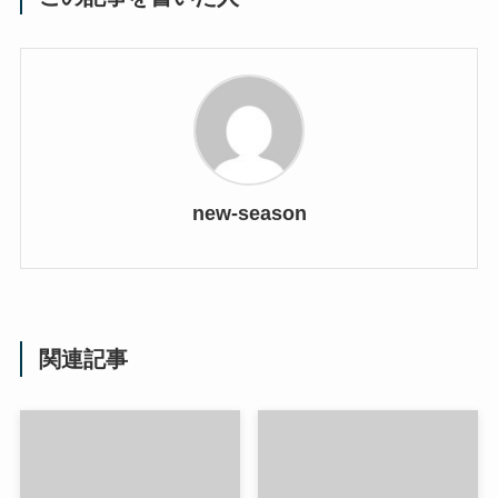
new-season
関連記事