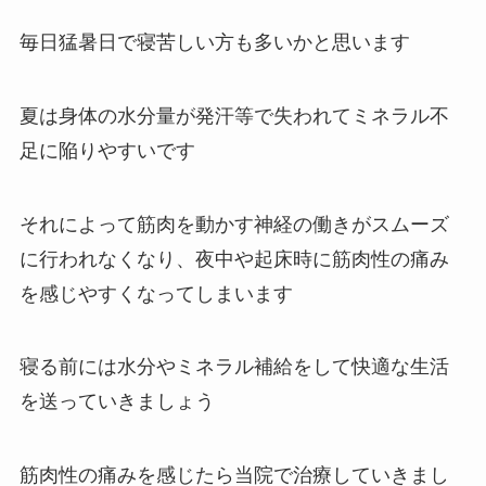
毎日猛暑日で寝苦しい方も多いかと思います
夏は身体の水分量が発汗等で失われてミネラル不
足に陥りやすいです
それによって筋肉を動かす神経の働きがスムーズ
に行われなくなり、夜中や起床時に筋肉性の痛み
を感じやすくなってしまいます
寝る前には水分やミネラル補給をして快適な生活
を送っていきましょう
筋肉性の痛みを感じたら当院で治療していきまし