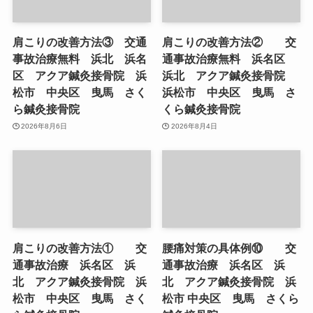
肩こりの改善方法③ 交通
肩こりの改善方法② 交
事故治療無料 浜北 浜名
通事故治療無料 浜名区
区 アクア鍼灸接骨院 浜
浜北 アクア鍼灸接骨院
松市 中央区 曳馬 さく
浜松市 中央区 曳馬 さ
ら鍼灸接骨院
くら鍼灸接骨院
2026年8月6日
2026年8月4日
肩こりの改善方法① 交
腰痛対策の具体例⑩ 交
通事故治療 浜名区 浜
通事故治療 浜名区 浜
北 アクア鍼灸接骨院 浜
北 アクア鍼灸接骨院 浜
松市 中央区 曳馬 さく
松市 中央区 曳馬 さくら