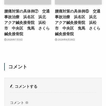
腰痛対策の具体例⑦ 交通
腰痛対策の具体例⑥ 交通
事故治療 浜名区 浜北
事故治療 浜名区 浜北
アクア鍼灸接骨院 浜松
アクア鍼灸接骨院 浜松
市 中央区 曳馬 さくら
市 中央区 曳馬 さくら
鍼灸接骨院
鍼灸接骨院
2026年7月3日
2026年6月29日
コメント
コメントする
コメント
※