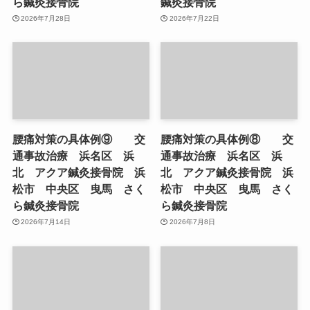
ら鍼灸接骨院
鍼灸接骨院
2026年7月28日
2026年7月22日
腰痛対策の具体例⑨ 交
腰痛対策の具体例⑧ 交
通事故治療 浜名区 浜
通事故治療 浜名区 浜
北 アクア鍼灸接骨院 浜
北 アクア鍼灸接骨院 浜
松市 中央区 曳馬 さく
松市 中央区 曳馬 さく
ら鍼灸接骨院
ら鍼灸接骨院
2026年7月14日
2026年7月8日