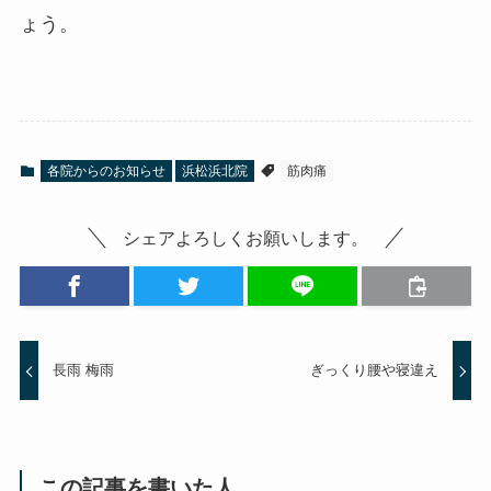
ょう。
各院からのお知らせ
浜松浜北院
筋肉痛
シェアよろしくお願いします。
長雨 梅雨
ぎっくり腰や寝違え
この記事を書いた人