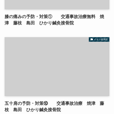
膝の痛みの予防・対策① 交通事故治療無料 焼
津 藤枝 島田 ひかり鍼灸接骨院
イオン焼津院
五十肩の予防・対策⑩ 交通事故治療 焼津 藤
枝 島田 ひかり鍼灸接骨院