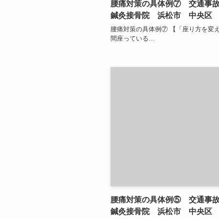
腰痛対策の具体例⑦ 交通事
鍼灸接骨院 浜松市 中央区
腰痛対策の具体例⑦ 【「座り方を変
間座っている...
腰痛対策の具体例⑤ 交通事
鍼灸接骨院 浜松市 中央区