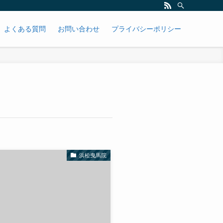
よくある質問
お問い合わせ
プライバシーポリシー
浜松曳馬院