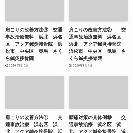
肩こりの改善方法③ 交通
肩こりの改善方法② 交
事故治療無料 浜北 浜名
通事故治療無料 浜名区
区 アクア鍼灸接骨院 浜
浜北 アクア鍼灸接骨院
松市 中央区 曳馬 さく
浜松市 中央区 曳馬 さ
ら鍼灸接骨院
くら鍼灸接骨院
2026年8月6日
2026年8月4日
肩こりの改善方法① 交
腰痛対策の具体例⑩ 交
通事故治療 浜名区 浜
通事故治療 浜名区 浜
北 アクア鍼灸接骨院 浜
北 アクア鍼灸接骨院 浜