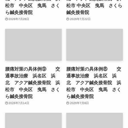
松市 中央区 曳馬 さく
松市 中央区 曳馬 さくら
ら鍼灸接骨院
鍼灸接骨院
2026年7月28日
2026年7月22日
腰痛対策の具体例⑨ 交
腰痛対策の具体例⑧ 交
通事故治療 浜名区 浜
通事故治療 浜名区 浜
北 アクア鍼灸接骨院 浜
北 アクア鍼灸接骨院 浜
松市 中央区 曳馬 さく
松市 中央区 曳馬 さく
ら鍼灸接骨院
ら鍼灸接骨院
2026年7月14日
2026年7月8日