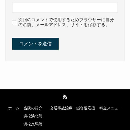
次回のコメントで使用するためブラウザーに自分
の名前、メールアドレス、サイトを保存する。
ホーム
当院の紹介
交通事故治療
鍼灸適応症
料金メニュー
浜松浜北院
浜松曳馬院