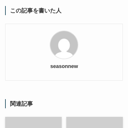
この記事を書いた人
seasonnew
関連記事