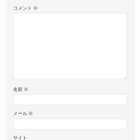
コメント
※
名前
※
メール
※
サイト