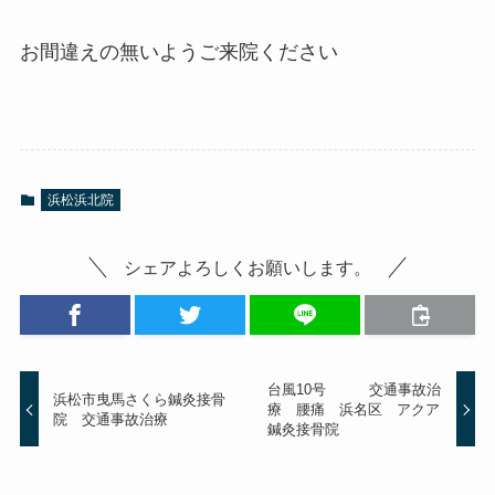
お間違えの無いようご来院ください
浜松浜北院
シェアよろしくお願いします。
台風10号 交通事故治
浜松市曳馬さくら鍼灸接骨
療 腰痛 浜名区 アクア
院 交通事故治療
鍼灸接骨院