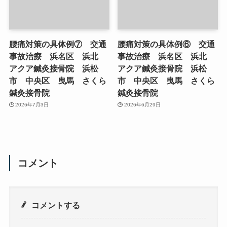
腰痛対策の具体例⑦ 交通
腰痛対策の具体例⑥ 交通
事故治療 浜名区 浜北
事故治療 浜名区 浜北
アクア鍼灸接骨院 浜松
アクア鍼灸接骨院 浜松
市 中央区 曳馬 さくら
市 中央区 曳馬 さくら
鍼灸接骨院
鍼灸接骨院
2026年7月3日
2026年6月29日
コメント
コメントする