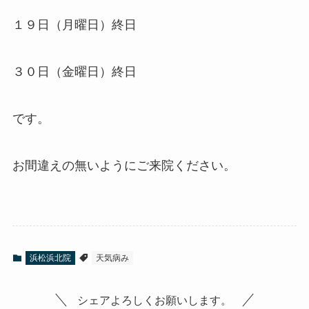
１９日（月曜日）終日
３０日（金曜日）終日
です。
お間違えの無いようにご来院ください。
浜松浜北院
天気病み
シェアよろしくお願いします。