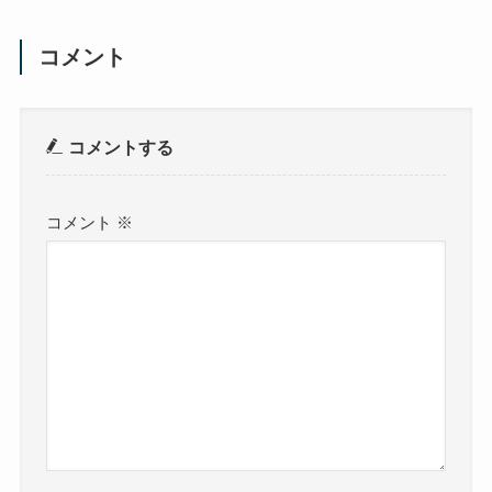
コメント
コメントする
コメント
※