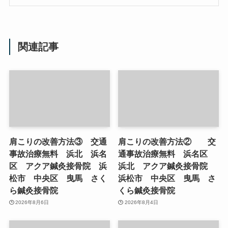
関連記事
肩こりの改善方法③ 交通
肩こりの改善方法② 交
事故治療無料 浜北 浜名
通事故治療無料 浜名区
区 アクア鍼灸接骨院 浜
浜北 アクア鍼灸接骨院
松市 中央区 曳馬 さく
浜松市 中央区 曳馬 さ
ら鍼灸接骨院
くら鍼灸接骨院
2026年8月6日
2026年8月4日