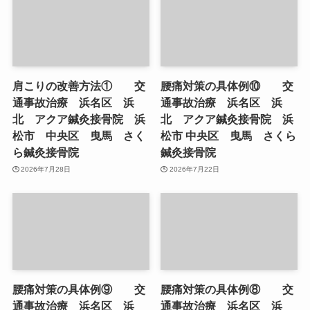
肩こりの改善方法① 交
腰痛対策の具体例⑩ 交
通事故治療 浜名区 浜
通事故治療 浜名区 浜
北 アクア鍼灸接骨院 浜
北 アクア鍼灸接骨院 浜
松市 中央区 曳馬 さく
松市 中央区 曳馬 さくら
ら鍼灸接骨院
鍼灸接骨院
2026年7月28日
2026年7月22日
腰痛対策の具体例⑨ 交
腰痛対策の具体例⑧ 交
通事故治療 浜名区 浜
通事故治療 浜名区 浜