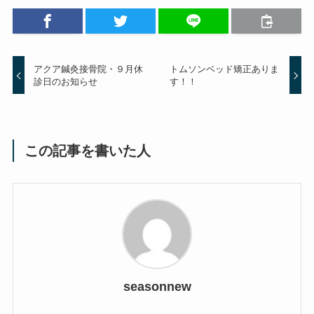
アクア鍼灸接骨院・９月休
トムソンベッド矯正ありま
診日のお知らせ
す！！
この記事を書いた人
seasonnew