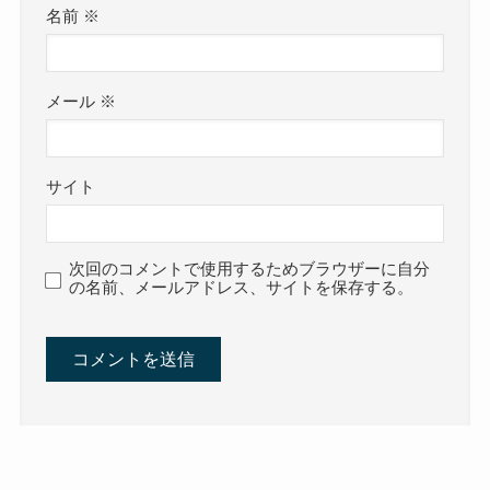
名前
※
メール
※
サイト
次回のコメントで使用するためブラウザーに自分
の名前、メールアドレス、サイトを保存する。