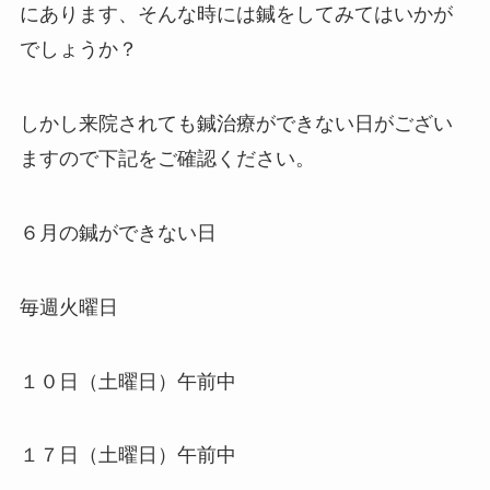
にあります、そんな時には鍼をしてみてはいかが
でしょうか？
しかし来院されても鍼治療ができない日がござい
ますので下記をご確認ください。
６月の鍼ができない日
毎週火曜日
１０日（土曜日）午前中
１７日（土曜日）午前中