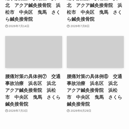
北 アクア鍼灸接骨院 浜
北 アクア鍼灸接骨院 浜
松市 中央区 曳馬 さく
松市 中央区 曳馬 さく
ら鍼灸接骨院
ら鍼灸接骨院
2026年7月14日
2026年7月8日
腰痛対策の具体例⑦ 交通
腰痛対策の具体例⑥ 交通
事故治療 浜名区 浜北
事故治療 浜名区 浜北
アクア鍼灸接骨院 浜松
アクア鍼灸接骨院 浜松
市 中央区 曳馬 さくら
市 中央区 曳馬 さくら
鍼灸接骨院
鍼灸接骨院
2026年7月3日
2026年6月29日