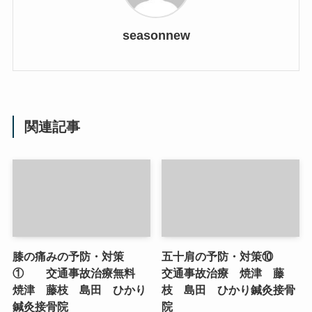
seasonnew
関連記事
膝の痛みの予防・対策
五十肩の予防・対策⑩
① 交通事故治療無料
交通事故治療 焼津 藤
焼津 藤枝 島田 ひかり
枝 島田 ひかり鍼灸接骨
鍼灸接骨院
院