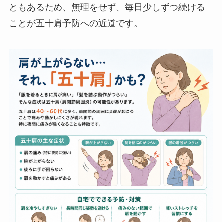
ともあるため、無理をせず、毎日少しずつ続ける
ことが五十肩予防への近道です。