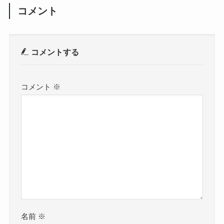
コメント
コメントする
コメント
※
名前
※