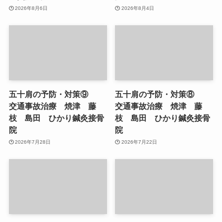
2026年8月6日
2026年8月4日
五十肩の予防・対策⑨
五十肩の予防・対策⑧
交通事故治療 焼津 藤
交通事故治療 焼津 藤
枝 島田 ひかり鍼灸接骨
枝 島田 ひかり鍼灸接骨
院
院
2026年7月28日
2026年7月22日