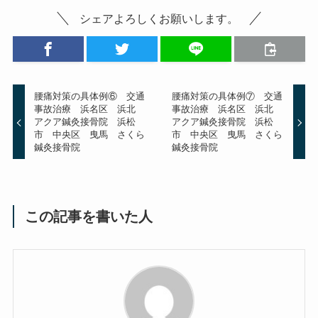
シェアよろしくお願いします。
腰痛対策の具体例⑥ 交通
腰痛対策の具体例⑦ 交通
事故治療 浜名区 浜北
事故治療 浜名区 浜北
アクア鍼灸接骨院 浜松
アクア鍼灸接骨院 浜松
市 中央区 曳馬 さくら
市 中央区 曳馬 さくら
鍼灸接骨院
鍼灸接骨院
この記事を書いた人