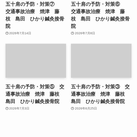
五十肩の予防・対策⑦
五十肩の予防・対策⑥
交通事故治療 焼津 藤
交通事故治療 焼津 藤
枝 島田 ひかり鍼灸接骨
枝 島田 ひかり鍼灸接骨
院
院
2026年7月14日
2026年7月8日
五十肩の予防・対策⑤ 交
五十肩の予防・対策③ 交
通事故治療 焼津 藤枝
通事故治療 焼津 藤枝
島田 ひかり鍼灸接骨院
島田 ひかり鍼灸接骨院
2026年7月3日
2026年6月25日