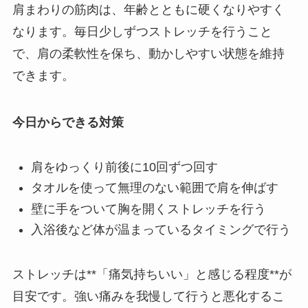
肩まわりの筋肉は、年齢とともに硬くなりやすく
なります。毎日少しずつストレッチを行うこと
で、肩の柔軟性を保ち、動かしやすい状態を維持
できます。
今日からできる対策
肩をゆっくり前後に10回ずつ回す
タオルを使って無理のない範囲で肩を伸ばす
壁に手をついて胸を開くストレッチを行う
入浴後など体が温まっているタイミングで行う
ストレッチは**「痛気持ちいい」と感じる程度**が
目安です。強い痛みを我慢して行うと悪化するこ