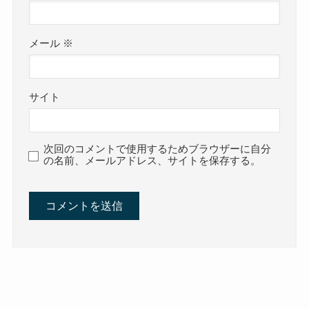
メール
※
サイト
次回のコメントで使用するためブラウザーに自分
の名前、メールアドレス、サイトを保存する。